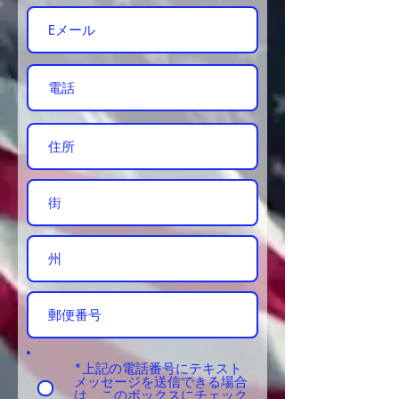
*上記の電話番号にテキスト
メッセージを送信できる場合
は、このボックスにチェック