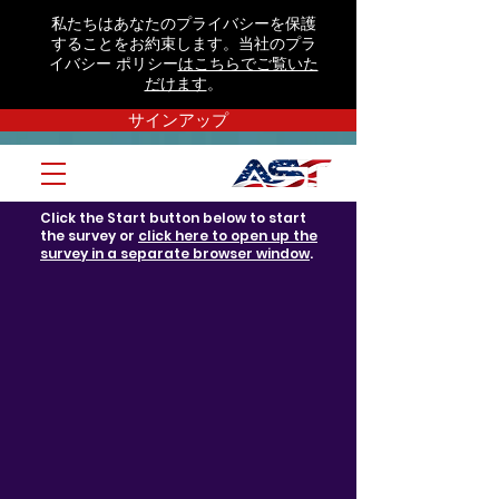
私たちはあなたのプライバシーを保護
することをお約束します。当社のプラ
イバシー ポリシー
はこちらでご覧いた
だけます
。
サインアップ
Click the Start button below to start
the survey or
click here to open up the
survey in a separate browser window
.