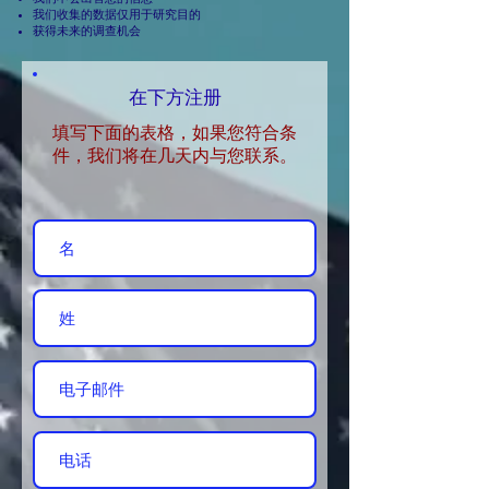
我们收集的数据仅用于研究目的
获得未来的调查机会
在下方注册
填写下面的表格，如果您符合条
件，我们将在几天内与您联系。