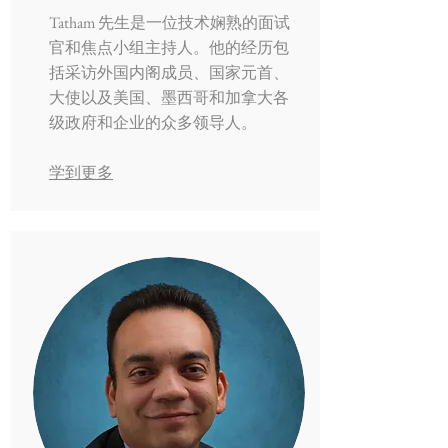
Tatham 先生是一位技术娴熟的面试
官和焦点小组主持人。他的经历包
括采访外国内阁成员、国家元首、
大使以及美国、墨西哥和加拿大各
级政府和企业的众多领导人。
学到更多