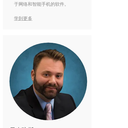
于网络和智能手机的软件。
学到更多