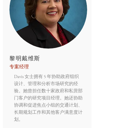
黎明戴维斯
专案经理
Davis 女士拥有 5 年协助政府组织
设计、管理和分析市场研究的经
验。她曾担任数十家政府和私营部
门客户的研究项目经理。她还协助
协调和促进焦点小组的交通计划、
长期规划工作和其他客户满意度计
划。