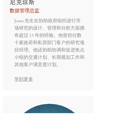
尼克琼斯
数据管理总监
Jones 先生在协助政府组织进行市
场研究的设计、管理和分析方面拥
有超过 15 年的经验。他曾担任数
十家政府和私营部门客户的研究项
目经理。他还协助协调和促进焦点
小组的交通计划、长期规划工作和
其他客户满意度计划。
学到更多