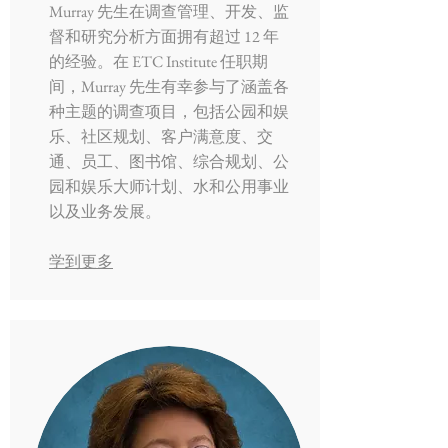
Murray 先生在调查管理、开发、监
督和研究分析方面拥有超过 12 年
的经验。在 ETC Institute 任职期
间，Murray 先生有幸参与了涵盖各
种主题的调查项目，包括公园和娱
乐、社区规划、客户满意度、交
通、员工、图书馆、综合规划、公
园和娱乐大师计划、水和公用事业
以及业务发展。
学到更多