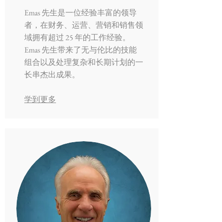
Emas 先生是一位经验丰富的领导
者，在财务、运营、营销和销售领
域拥有超过 25 年的工作经验。
Emas 先生带来了无与伦比的技能
组合以及处理复杂和长期计划的一
长串杰出成果。
学到更多