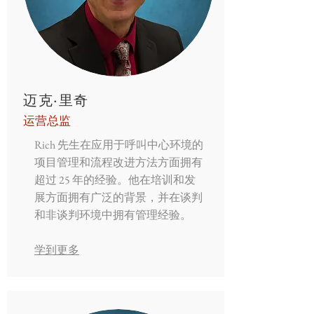
迈克·里奇
运营总监
Rich 先生在应用于呼叫中心环境的
项目管理和流程改进方法方面拥有
超过 25 年的经验。他在培训和发
展方面拥有广泛的背景，并在谈判
和非谈判环境中拥有管理经验。
学到更多