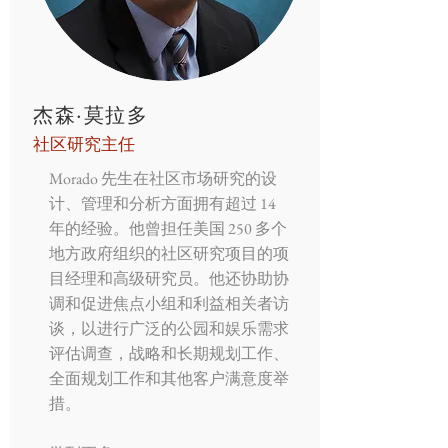
杰森·莫拉多
社区研究主任
Morado 先生在社区市场研究的设
计、管理和分析方面拥有超过 14
年的经验。他曾担任美国 250 多个
地方政府组织的社区研究项目的项
目经理和高级研究员。他还协助协
调和促进焦点小组和利益相关者访
谈，以进行广泛的公园和娱乐需求
评估调查，战略和长期规划工作、
全面规划工作和其他客户满意度举
措。