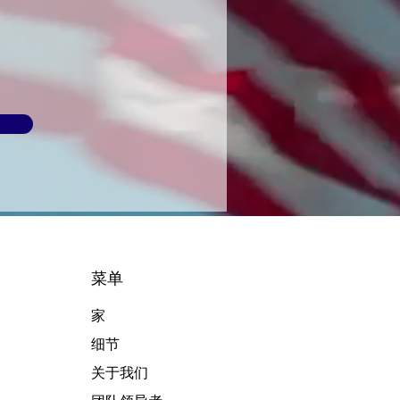
菜单
家
细节
关于我们