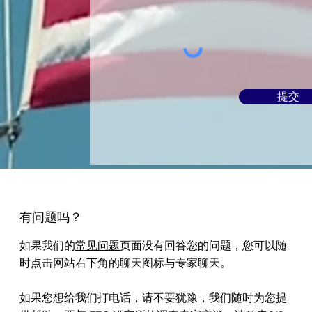
提交
有问题吗？
如果我们的
常见问题
页面没有回答您的问题，您可以随
时点击网站右下角的聊天图标与专家聊天。
如果您想给我们打电话，请不要犹豫，我们随时为您提