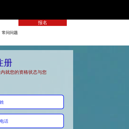
报名
常问问题
注册
天内就您的资格状态与您